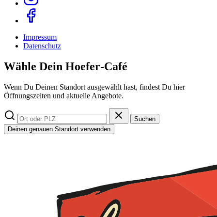
Impressum
Datenschutz
Wähle Dein Hoefer‑Café
Wenn Du Deinen Standort ausgewählt hast, findest Du hier
Öffnungszeiten und aktuelle Angebote.
Suchen
Deinen genauen Standort verwenden