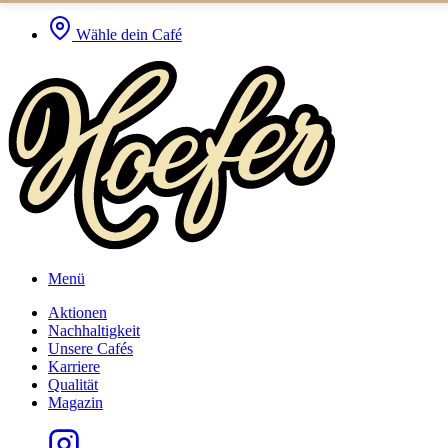
Wähle dein Café
Menü
Aktionen
Nachhaltigkeit
Unsere Cafés
Karriere
Qualität
Magazin