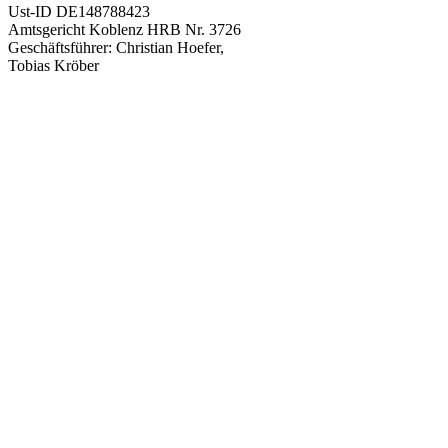
Ust-ID DE148788423
Amtsgericht Koblenz HRB Nr. 3726
Geschäftsführer: Christian Hoefer,
Tobias Kröber