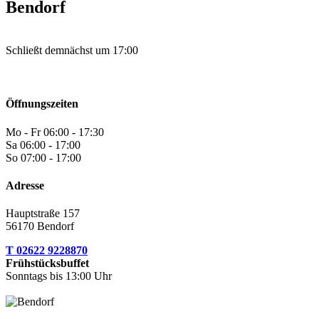
Bendorf
Schließt demnächst
um 17:00
Öffnungszeiten
Mo - Fr
06:00 - 17:30
Sa
06:00 - 17:00
So
07:00 - 17:00
Adresse
Hauptstraße 157
56170 Bendorf
T 02622 9228870
Frühstücksbuffet
Sonntags bis 13:00 Uhr