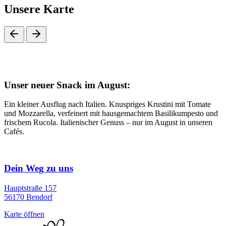
Unsere Karte
Unser neuer Snack im August:
Ein kleiner Ausflug nach Italien. Knuspriges Krustini mit Tomate
und Mozzarella, verfeinert mit hausgemachtem Basilikumpesto und
frischem Rucola. Italienischer Genuss – nur im August in unseren
Cafés.
Dein Weg zu uns
Hauptstraße 157
56170 Bendorf
Karte öffnen