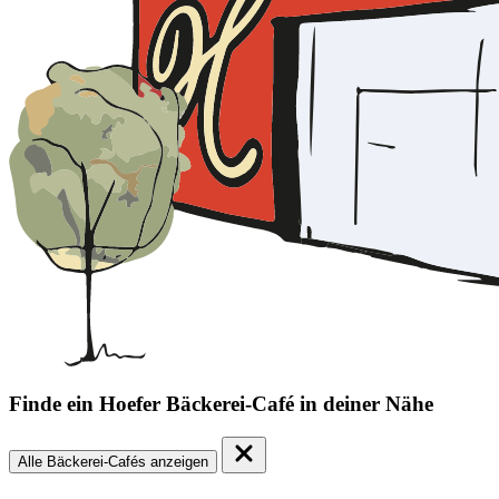
Finde ein Hoefer Bäckerei-Café in deiner Nähe
Alle Bäckerei-Cafés anzeigen