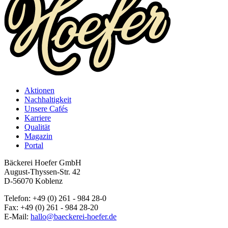
Aktionen
Nachhaltigkeit
Unsere Cafés
Karriere
Qualität
Magazin
Portal
Bäckerei Hoefer GmbH
August-Thyssen-Str. 42
D-56070 Koblenz
Telefon: +49 (0) 261 - 984 28-0
Fax: +49 (0) 261 - 984 28-20
E-Mail:
hallo@baeckerei-hoefer.de