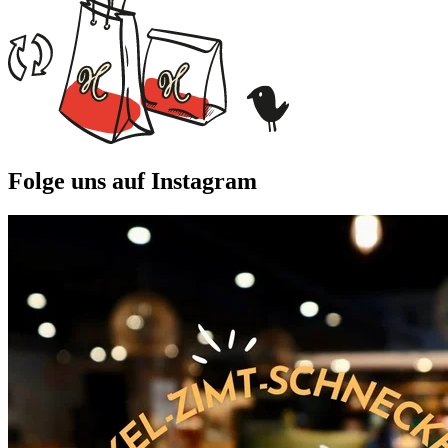
Folge uns auf Instagram