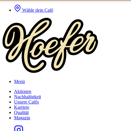
Wähle dein Café
Menü
Aktionen
Nachhaltigkeit
Unsere Cafés
Karriere
Qualität
Magazin