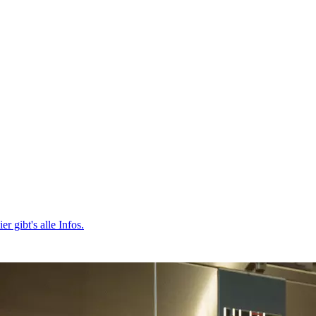
r gibt's alle Infos.