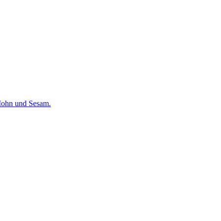
Mohn und Sesam.