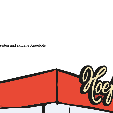
eiten und aktuelle Angebote.