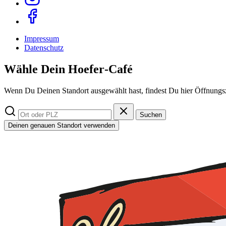
Impressum
Datenschutz
Wähle Dein Hoefer‑Café
Wenn Du Deinen Standort ausgewählt hast, findest Du hier Öffnungsz
Suchen
Deinen genauen Standort verwenden