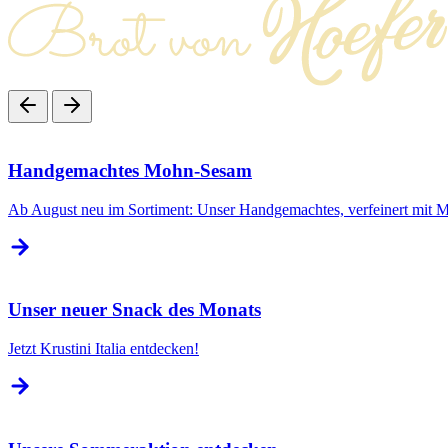
Handgemachtes Mohn-Sesam
Ab August neu im Sortiment: Unser Handgemachtes, verfeinert mit 
Unser neuer Snack des Monats
Jetzt Krustini Italia entdecken!