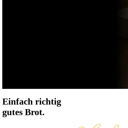
Einfach richtig
gutes Brot.