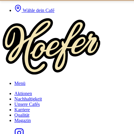
Wähle dein Café
Menü
Aktionen
Nachhaltigkeit
Unsere Cafés
Karriere
Qualität
Magazin