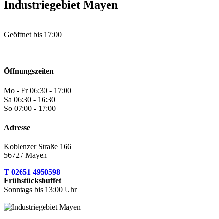
Industriegebiet Mayen
Geöffnet
bis 17:00
Öffnungszeiten
Mo - Fr
06:30 - 17:00
Sa
06:30 - 16:30
So
07:00 - 17:00
Adresse
Koblenzer Straße 166
56727 Mayen
T 02651 4950598
Frühstücksbuffet
Sonntags bis 13:00 Uhr