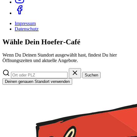
Impressum
Datenschutz
Wähle Dein Hoefer‑Café
Wenn Du Deinen Standort ausgewählt hast, findest Du hier
Öffnungszeiten und aktuelle Angebote.
Suchen
Deinen genauen Standort verwenden