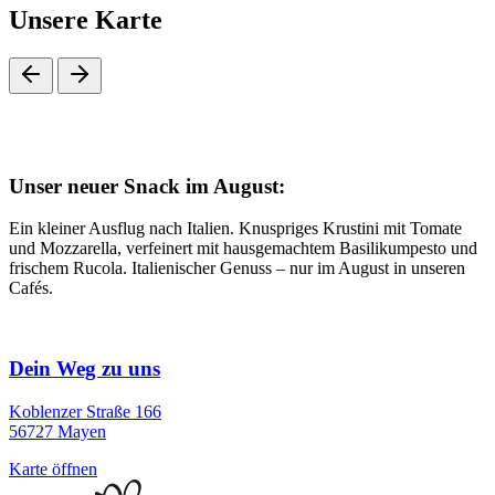
Unsere Karte
Unser neuer Snack im August:
Ein kleiner Ausflug nach Italien. Knuspriges Krustini mit Tomate
und Mozzarella, verfeinert mit hausgemachtem Basilikumpesto und
frischem Rucola. Italienischer Genuss – nur im August in unseren
Cafés.
Dein Weg zu uns
Koblenzer Straße 166
56727 Mayen
Karte öffnen