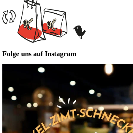
Folge uns auf Instagram