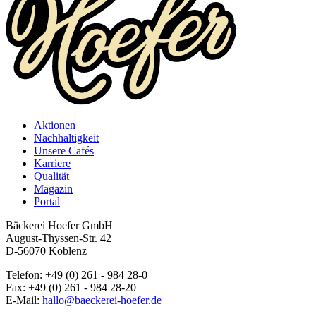
Aktionen
Nachhaltigkeit
Unsere Cafés
Karriere
Qualität
Magazin
Portal
Bäckerei Hoefer GmbH
August-Thyssen-Str. 42
D-56070 Koblenz
Telefon: +49 (0) 261 - 984 28-0
Fax: +49 (0) 261 - 984 28-20
E-Mail:
hallo@baeckerei-hoefer.de