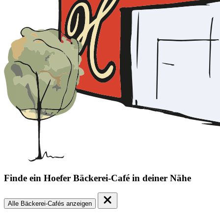
Finde ein Hoefer Bäckerei-Café in deiner Nähe
Alle Bäckerei-Cafés anzeigen