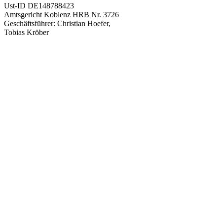
Ust-ID DE148788423
Amtsgericht Koblenz HRB Nr. 3726
Geschäftsführer: Christian Hoefer,
Tobias Kröber